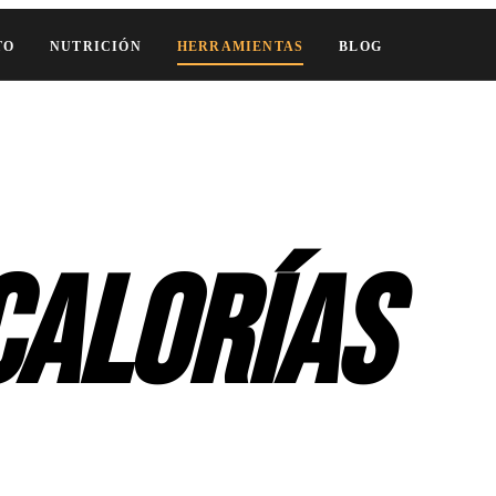
TO
NUTRICIÓN
HERRAMIENTAS
BLOG
calorías