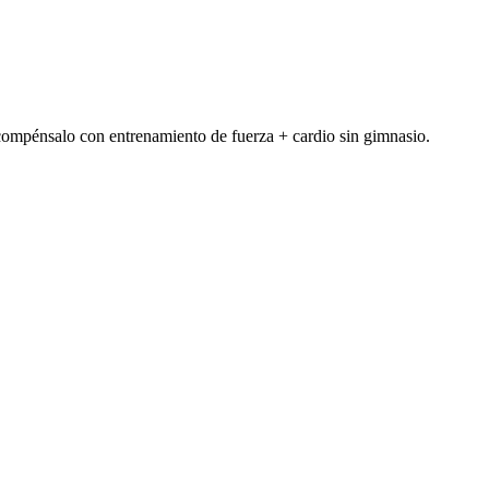
, compénsalo con entrenamiento de fuerza + cardio sin gimnasio.