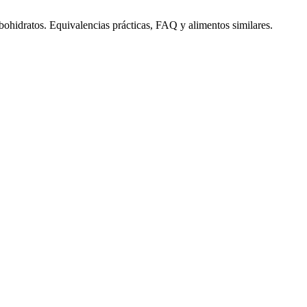
rbohidratos. Equivalencias prácticas, FAQ y alimentos similares.