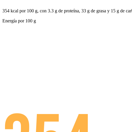
354 kcal por 100 g, con 3.3 g de proteína, 33 g de grasa y 15 g de ca
Energía por
100 g