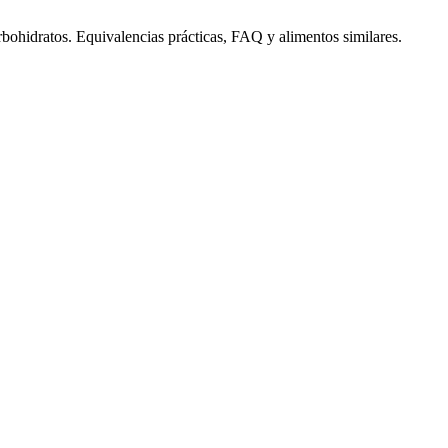
rbohidratos. Equivalencias prácticas, FAQ y alimentos similares.