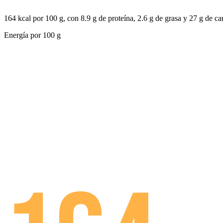
164 kcal por 100 g, con 8.9 g de proteína, 2.6 g de grasa y 27 g de ca
Energía por
100 g