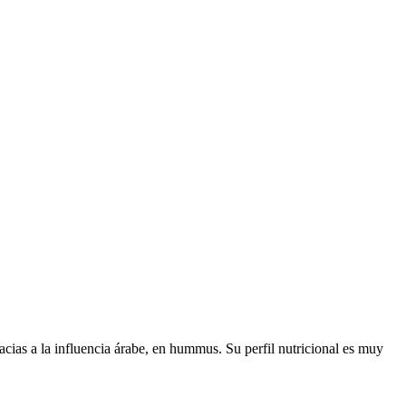
cias a la influencia árabe, en hummus. Su perfil nutricional es muy