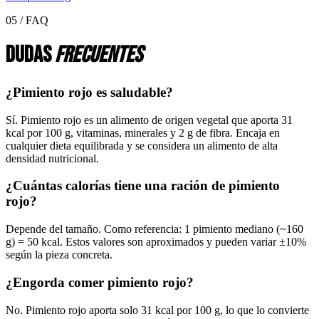
05 / FAQ
Dudas
frecuentes
¿Pimiento rojo es saludable?
Sí. Pimiento rojo es un alimento de origen vegetal que aporta 31
kcal por 100 g, vitaminas, minerales y 2 g de fibra. Encaja en
cualquier dieta equilibrada y se considera un alimento de alta
densidad nutricional.
¿Cuántas calorías tiene una ración de pimiento
rojo?
Depende del tamaño. Como referencia: 1 pimiento mediano (~160
g) = 50 kcal. Estos valores son aproximados y pueden variar ±10%
según la pieza concreta.
¿Engorda comer pimiento rojo?
No. Pimiento rojo aporta solo 31 kcal por 100 g, lo que lo convierte