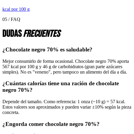
kcal por
100 g
05 / FAQ
Dudas
frecuentes
¿Chocolate negro 70% es saludable?
Mejor consumirlo de forma ocasional. Chocolate negro 70% aporta
567 kcal por 100 g y 46 g de carbohidratos (gran parte azúcares
simples). No es "veneno", pero tampoco un alimento del día a día.
¿Cuántas calorías tiene una ración de chocolate
negro 70%?
Depende del tamaño. Como referencia: 1 onza (~10 g) = 57 kcal.
Estos valores son aproximados y pueden variar ±10% según la pieza
concreta.
¿Engorda comer chocolate negro 70%?