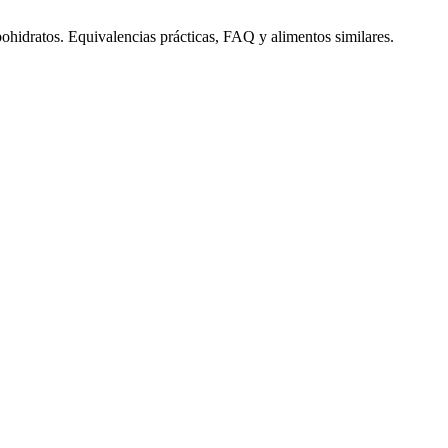
bohidratos. Equivalencias prácticas, FAQ y alimentos similares.