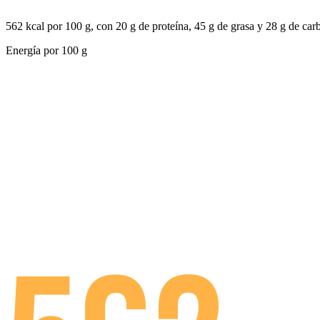
562 kcal por 100 g, con 20 g de proteína, 45 g de grasa y 28 g de car
Energía por
100 g