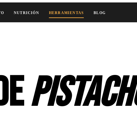
TO
NUTRICIÓN
HERRAMIENTAS
BLOG
 de
pistach