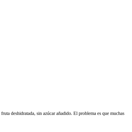
de fruta deshidratada, sin azúcar añadido. El problema es que muchas