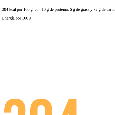
394 kcal por 100 g, con 10 g de proteína, 6 g de grasa y 72 g de carb
Energía por
100 g