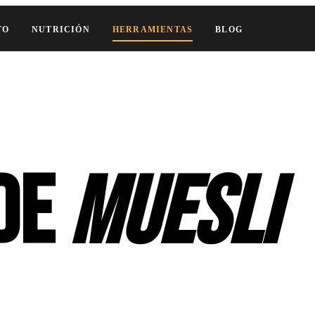
TO
NUTRICIÓN
HERRAMIENTAS
BLOG
 de
muesli