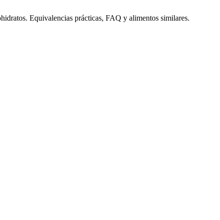
ohidratos. Equivalencias prácticas, FAQ y alimentos similares.