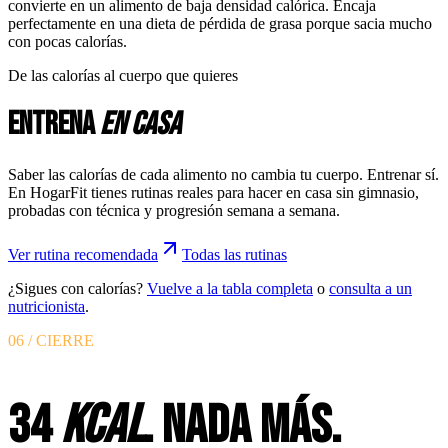
convierte en un alimento de baja densidad calórica. Encaja
perfectamente en una dieta de pérdida de grasa porque sacia mucho
con pocas calorías.
De las calorías al cuerpo que quieres
Entrena
en casa
Saber las calorías de cada alimento no cambia tu cuerpo. Entrenar sí.
En HogarFit tienes rutinas reales para hacer en casa sin gimnasio,
probadas con técnica y progresión semana a semana.
Ver rutina recomendada
Todas las rutinas
¿Sigues con calorías?
Vuelve a la tabla completa
o
consulta a un
nutricionista
.
06 / CIERRE
34
KCAL
. NADA MÁS.