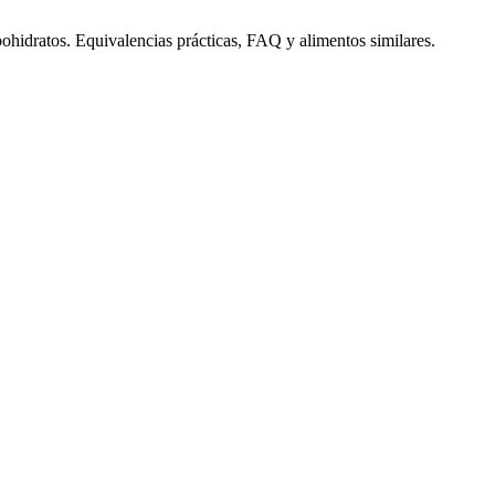
bohidratos. Equivalencias prácticas, FAQ y alimentos similares.