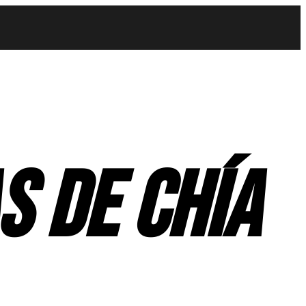
s de chía