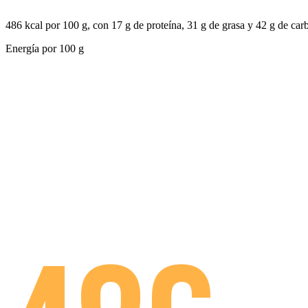
486 kcal por 100 g, con 17 g de proteína, 31 g de grasa y 42 g de car
Energía por
100 g