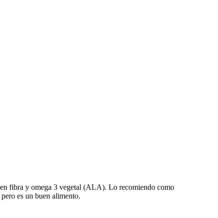
nte en fibra y omega 3 vegetal (ALA). Lo recomiendo como
 pero es un buen alimento.