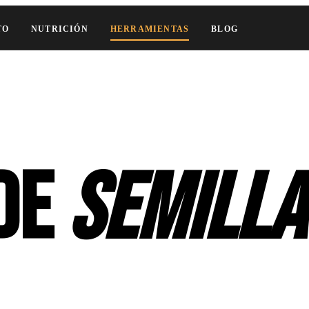
TO
NUTRICIÓN
HERRAMIENTAS
BLOG
 de
semilla