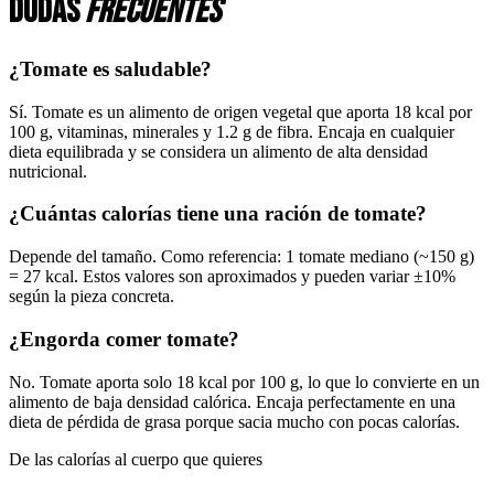
Dudas
frecuentes
¿Tomate es saludable?
Sí. Tomate es un alimento de origen vegetal que aporta 18 kcal por
100 g, vitaminas, minerales y 1.2 g de fibra. Encaja en cualquier
dieta equilibrada y se considera un alimento de alta densidad
nutricional.
¿Cuántas calorías tiene una ración de tomate?
Depende del tamaño. Como referencia: 1 tomate mediano (~150 g)
= 27 kcal. Estos valores son aproximados y pueden variar ±10%
según la pieza concreta.
¿Engorda comer tomate?
No. Tomate aporta solo 18 kcal por 100 g, lo que lo convierte en un
alimento de baja densidad calórica. Encaja perfectamente en una
dieta de pérdida de grasa porque sacia mucho con pocas calorías.
De las calorías al cuerpo que quieres