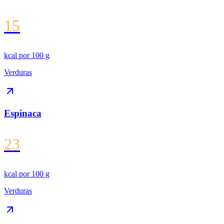
15
kcal por
100 g
Verduras
Espinaca
23
kcal por
100 g
Verduras