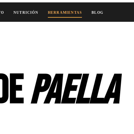
TO
NUTRICIÓN
HERRAMIENTAS
BLOG
 de
paella