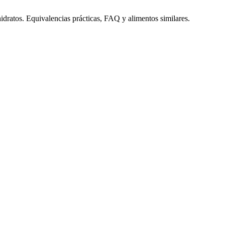
hidratos. Equivalencias prácticas, FAQ y alimentos similares.