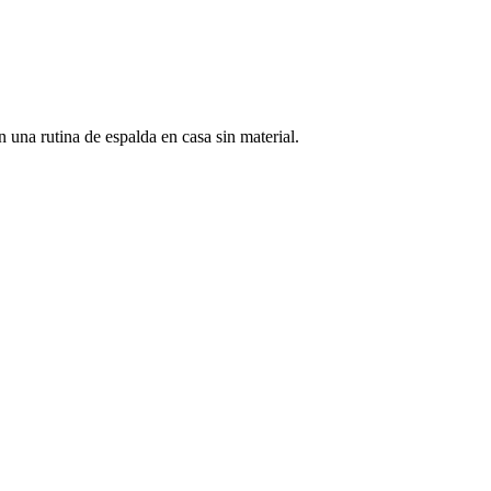
n una rutina de espalda en casa sin material.