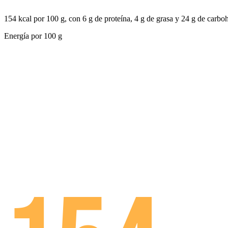
154 kcal por 100 g, con 6 g de proteína, 4 g de grasa y 24 g de carbo
Energía por
100 g